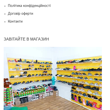
Політика конфіденційності
Договір оферти
Контакти
ЗАВІТАЙТЕ В МАГАЗИН