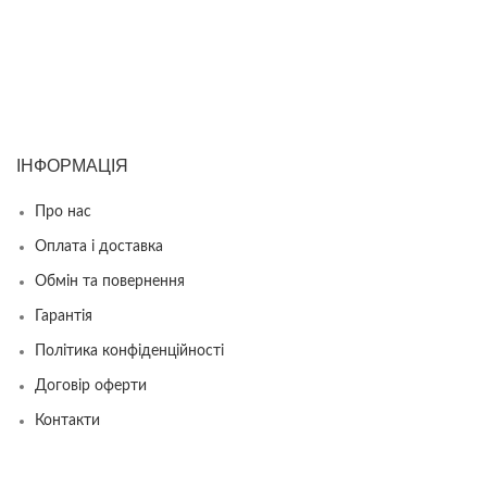
ІНФОРМАЦІЯ
Про нас
Оплата і доставка
Обмін та повернення
Гарантія
Політика конфіденційності
Договір оферти
Контакти