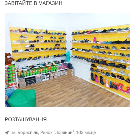
ЗАВІТАЙТЕ В МАГАЗИН
РОЗТАШУВАННЯ
м. Бориспіль, Ринок “Зоряний”, 103 місце