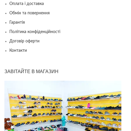
Оплата і доставка
Обмін та повернення
Гарантія
Політика конфіденційності
Договір оферти
Контакти
ЗАВІТАЙТЕ В МАГАЗИН