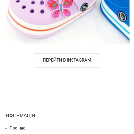
ПЕРЕЙТИ В INSTAGRAM
ІНФОРМАЦІЯ
Про нас