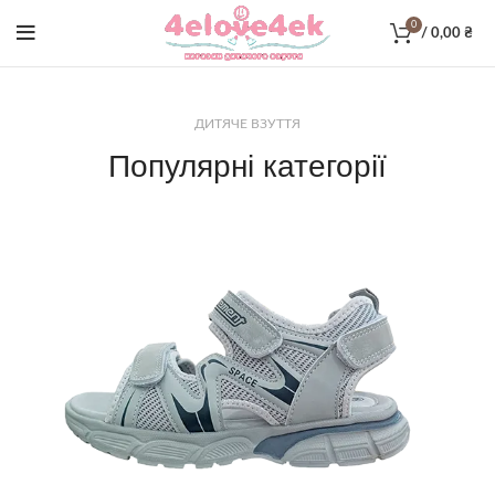
0
/
0,00
₴
ДИТЯЧЕ ВЗУТТЯ
Популярні категорії
ПЕРЕГЛЯНУТИ >