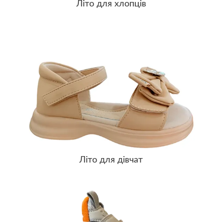
Літо для хлопців
ПЕРЕГЛЯНУТИ >
Літо для дівчат