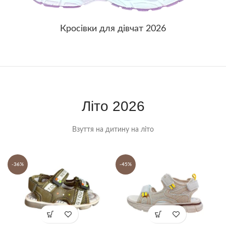
Кросівки для дівчат 2026
Літо 2026
Взуття на дитину на літо
-36%
-45%