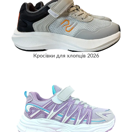
ПЕРЕГЛЯНУТИ >
Кросівки для хлопців 2026
ПЕРЕГЛЯНУТИ >